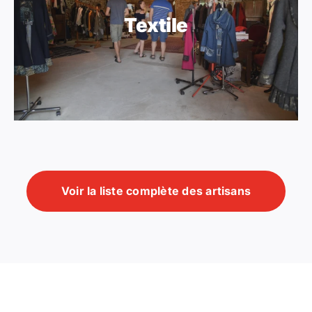
Textile
Voir la liste complète des artisans