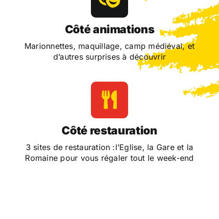
Côté animations
Marionnettes, maquillage, camp médiéval, et
d’autres surprises à découvrir
Côté restauration
3 sites de restauration :l’Eglise, la Gare et la
Romaine pour vous régaler tout le week-end