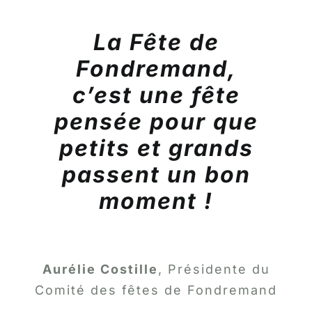
La Fête de
Fondremand,
c’est une fête
pensée pour que
petits et grands
passent un bon
moment !
Aurélie Costille
,
Présidente du
Comité des fêtes de Fondremand