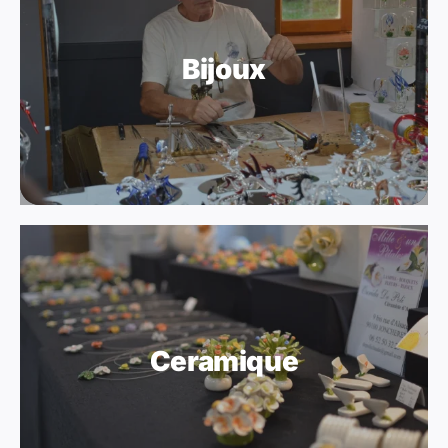
Bijoux
Ceramique