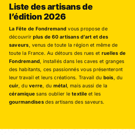
Liste des artisans de
l’édition 2026
La Fête de Fondremand
vous propose de
découvrir
plus de 60 artisans d’art et des
saveurs
, venus de toute la région et même de
toute la France. Au détours des rues et
ruelles de
Fondremand
, installés dans les caves et granges
des habitants, ces passionnés vous présenteront
leur travail et leurs créations. Travail du
bois
, du
cuir
, du
verre
, du
métal
, mais aussi de la
céramique
sans oublier le
textile
et les
gourmandises
des artisans des saveurs.